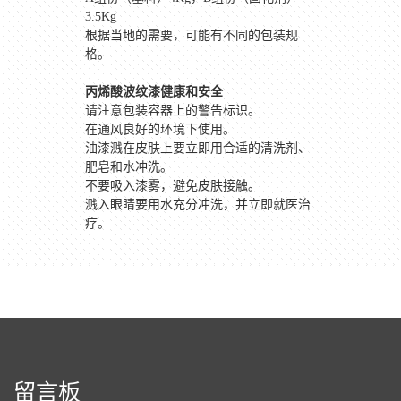
3.5Kg
根据当地的需要，可能有不同的包装规
格。
丙烯酸波纹漆健康和安全
请注意包装容器上的警告标识。
在通风良好的环境下使用。
油漆溅在皮肤上要立即用合适的清洗剂、
肥皂和水冲洗。
不要吸入漆雾，避免皮肤接触。
溅入眼睛要用水充分冲洗，并立即就医治
疗。
留言板