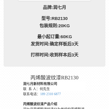
品牌:润七月
型号:RB2130
包装规则:20KG
最小起订量:60KG
发货时间:确定样板后3天
打样时间:收到样本后3天
丙烯酸波纹漆RB2130
润七月新材料有限公司
联 系 人：何先生
联系电话：
189 2310 6877
丙烯酸波纹漆产品介绍